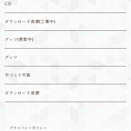
CD
ダウンロード音源(工事中)
グッツ(思案中)
グッツ
手づくり竹笛
ダウンロード音源
プライバシーポリシー