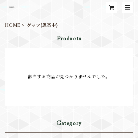
HOME
グッツ(思案中)
Products
該当する商品が見つかりませんでした。
Category